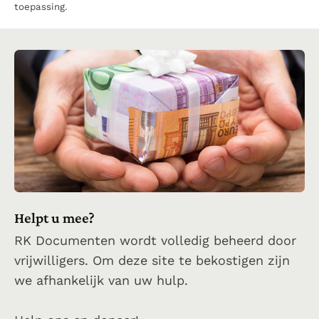
toepassing.
Helpt u mee?
RK Documenten wordt volledig beheerd door
vrijwilligers. Om deze site te bekostigen zijn
we afhankelijk van uw hulp.