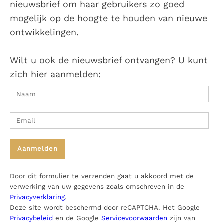
nieuwsbrief om haar gebruikers zo goed
mogelijk op de hoogte te houden van nieuwe
ontwikkelingen.
Wilt u ook de nieuwsbrief ontvangen? U kunt
zich hier aanmelden:
Door dit formulier te verzenden gaat u akkoord met de
verwerking van uw gegevens zoals omschreven in de
Privacyverklaring
.
Deze site wordt beschermd door reCAPTCHA. Het Google
Privacybeleid
en de Google
Servicevoorwaarden
zijn van