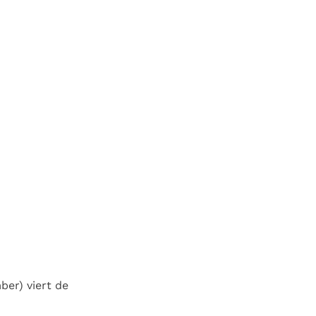
ber) viert de