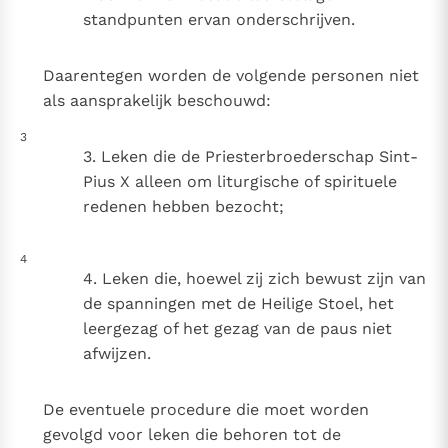
standpunten ervan onderschrijven.
Daarentegen worden de volgende personen niet
als aansprakelijk beschouwd:
3
3. Leken die de Priesterbroederschap Sint-
Pius X alleen om liturgische of spirituele
redenen hebben bezocht;
4
4. Leken die, hoewel zij zich bewust zijn van
de spanningen met de Heilige Stoel, het
leergezag of het gezag van de paus niet
afwijzen.
De eventuele procedure die moet worden
gevolgd voor leken die behoren tot de