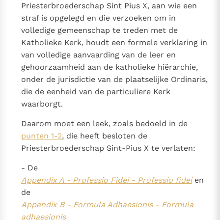
Priesterbroederschap Sint Pius X, aan wie een
straf is opgelegd en die verzoeken om in
volledige gemeenschap te treden met de
Katholieke Kerk, houdt een formele verklaring in
van volledige aanvaarding van de leer en
gehoorzaamheid aan de katholieke hiërarchie,
onder de jurisdictie van de plaatselijke Ordinaris,
die de eenheid van de particuliere Kerk
waarborgt.
Daarom moet een leek, zoals bedoeld in de
punten 1-2
, die heeft besloten de
Priesterbroederschap Sint-Pius X te verlaten:
- De
Appendix A - Professio Fidei - Professio fidei
en
de
Appendix B - Formula Adhaesionis - Formula
adhaesionis