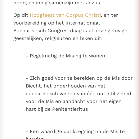
nood, en innig samenzijn met Jezus.
Op dit
Hoogfeest van Corpus Christi
, en ter
voorbereiding op het Internationaal
Eucharistisch Congres, daag ik al onze gelovige
geestelijken, religieuzen en leken uit:
- Regelmatig de Mis bij te wonen
- Zich goed voor te bereiden op de Mis door
Biecht, het onderhouden van het
eucharistisch vasten van één uur, stil gebed
voor de Mis en aandacht voor het eigen
hart bij de Penitentieritus
- Een waardige dankzegging na de Mis te