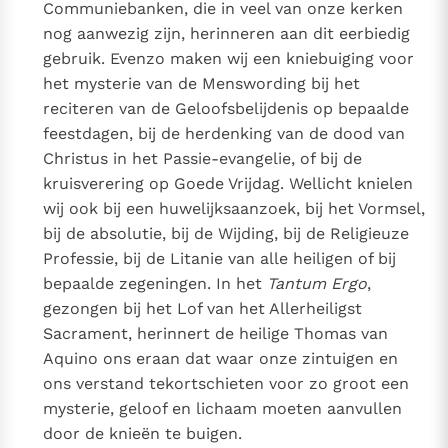
Communiebanken, die in veel van onze kerken
nog aanwezig zijn, herinneren aan dit eerbiedig
gebruik. Evenzo maken wij een kniebuiging voor
het mysterie van de Menswording bij het
reciteren van de Geloofsbelijdenis op bepaalde
feestdagen, bij de herdenking van de dood van
Christus in het Passie-evangelie, of bij de
kruisverering op Goede Vrijdag. Wellicht knielen
wij ook bij een huwelijksaanzoek, bij het Vormsel,
bij de absolutie, bij de Wijding, bij de Religieuze
Professie, bij de Litanie van alle heiligen of bij
bepaalde zegeningen. In het
Tantum Ergo
,
gezongen bij het Lof van het Allerheiligst
Sacrament, herinnert de heilige Thomas van
Aquino ons eraan dat waar onze zintuigen en
ons verstand tekortschieten voor zo groot een
mysterie, geloof en lichaam moeten aanvullen
door de knieën te buigen.