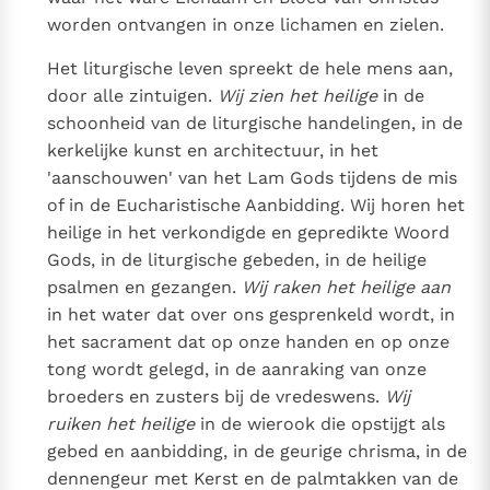
worden ontvangen in onze lichamen en zielen.
Het liturgische leven spreekt de hele mens aan,
door alle zintuigen.
Wij zien het heilige
in de
schoonheid van de liturgische handelingen, in de
kerkelijke kunst en architectuur, in het
'aanschouwen' van het Lam Gods tijdens de mis
of in de Eucharistische Aanbidding. Wij horen het
heilige in het verkondigde en gepredikte Woord
Gods, in de liturgische gebeden, in de heilige
psalmen en gezangen.
Wij raken het heilige aan
in het water dat over ons gesprenkeld wordt, in
het sacrament dat op onze handen en op onze
tong wordt gelegd, in de aanraking van onze
broeders en zusters bij de vredeswens.
Wij
ruiken het heilige
in de wierook die opstijgt als
gebed en aanbidding, in de geurige chrisma, in de
dennengeur met Kerst en de palmtakken van de