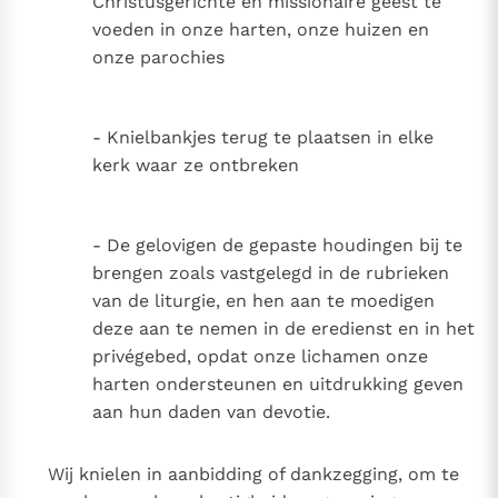
Christusgerichte en missionaire geest te
voeden in onze harten, onze huizen en
onze parochies
- Knielbankjes terug te plaatsen in elke
kerk waar ze ontbreken
- De gelovigen de gepaste houdingen bij te
brengen zoals vastgelegd in de rubrieken
van de liturgie, en hen aan te moedigen
deze aan te nemen in de eredienst en in het
privégebed, opdat onze lichamen onze
harten ondersteunen en uitdrukking geven
aan hun daden van devotie.
Wij knielen in aanbidding of dankzegging, om te