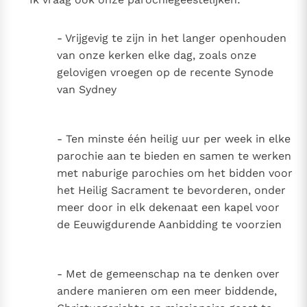
- Vrijgevig te zijn in het langer openhouden
van onze kerken elke dag, zoals onze
gelovigen vroegen op de recente Synode
van Sydney
- Ten minste één heilig uur per week in elke
parochie aan te bieden en samen te werken
met naburige parochies om het bidden voor
het Heilig Sacrament te bevorderen, onder
meer door in elk dekenaat een kapel voor
de Eeuwigdurende Aanbidding te voorzien
- Met de gemeenschap na te denken over
andere manieren om een meer biddende,