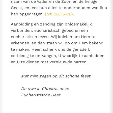
naam van de Vader en de Zoon en de heilige
Geest, en leer hun alles te onderhouden wat ik u
heb opgedragen'
(Mt. 28, 16-20)
.
Aanbidding en zending zijn onlosmakelijk
verbonden; eucharistisch gebed en een
eucharistisch leven. Wij knielen om Hem te
erkennen, en dan staan wij op om Hem bekend
te maken. Heer, schenk ons de genade U
eerbiedig te ontvangen, U waarlijk te aanbidden
en U te dienen met vernieuwde harten.
Met mijn zegen op dit schone feest,
De uwe in Christus onze
Eucharistische Heer