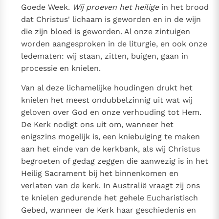
Goede Week.
Wij proeven het heilige
in het brood
dat Christus' lichaam is geworden en in de wijn
die zijn bloed is geworden. Al onze zintuigen
worden aangesproken in de liturgie, en ook onze
ledematen: wij staan, zitten, buigen, gaan in
processie en knielen.
Van al deze lichamelijke houdingen drukt het
knielen het meest ondubbelzinnig uit wat wij
geloven over God en onze verhouding tot Hem.
De Kerk nodigt ons uit om, wanneer het
enigszins mogelijk is, een kniebuiging te maken
aan het einde van de kerkbank, als wij Christus
begroeten of gedag zeggen die aanwezig is in het
Heilig Sacrament bij het binnenkomen en
verlaten van de kerk. In Australië vraagt zij ons
te knielen gedurende het gehele Eucharistisch
Gebed, wanneer de Kerk haar geschiedenis en