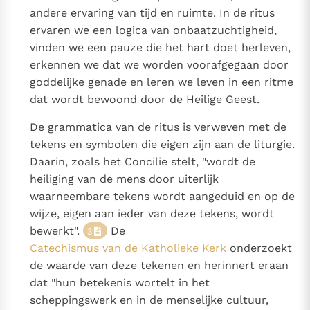
andere ervaring van tijd en ruimte. In de ritus
ervaren we een logica van onbaatzuchtigheid,
vinden we een pauze die het hart doet herleven,
erkennen we dat we worden voorafgegaan door
goddelijke genade en leren we leven in een ritme
dat wordt bewoond door de Heilige Geest.
De grammatica van de ritus is verweven met de
tekens en symbolen die eigen zijn aan de liturgie.
Daarin, zoals het Concilie stelt, "wordt de
heiliging van de mens door uiterlijk
waarneembare tekens wordt aangeduid en op de
wijze, eigen aan ieder van deze tekens, wordt
bewerkt".
De
3
Catechismus van de Katholieke Kerk
onderzoekt
de waarde van deze tekenen en herinnert eraan
dat "hun betekenis wortelt in het
scheppingswerk en in de menselijke cultuur,