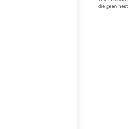
die geen nest 