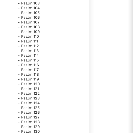
- Psalm 103
- Psalm 104
- Psalm 105
- Psalm 106
- Psalm 107
- Psalm 108
- Psalm 109
- Psalm 110
- Psalm 111
- Psalm 112
- Psalm 113
- Psalm 114
- Psalm 115
- Psalm 116
- Psalm 117
- Psalm 118
- Psalm 119
- Psalm 120
- Psalm 121
- Psalm 122
- Psalm 123
- Psalm 124
- Psalm 125
- Psalm 126
- Psalm 127
- Psalm 128
- Psalm 129
- Psalm 130