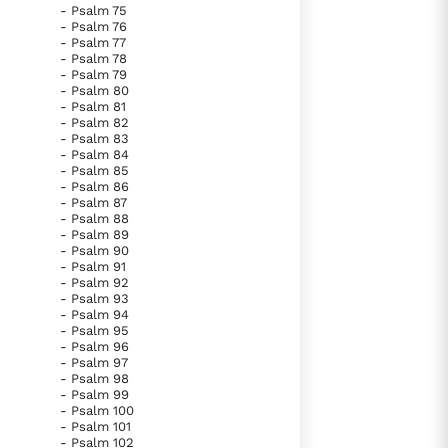
- Psalm 75
- Psalm 76
- Psalm 77
- Psalm 78
- Psalm 79
- Psalm 80
- Psalm 81
- Psalm 82
- Psalm 83
- Psalm 84
- Psalm 85
- Psalm 86
- Psalm 87
- Psalm 88
- Psalm 89
- Psalm 90
- Psalm 91
- Psalm 92
- Psalm 93
- Psalm 94
- Psalm 95
- Psalm 96
- Psalm 97
- Psalm 98
- Psalm 99
- Psalm 100
- Psalm 101
- Psalm 102