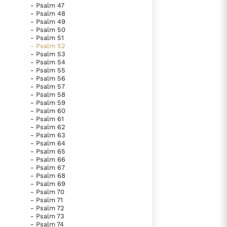
- Psalm 47
- Psalm 48
- Psalm 49
- Psalm 50
- Psalm 51
- Psalm 52
- Psalm 53
- Psalm 54
- Psalm 55
- Psalm 56
- Psalm 57
- Psalm 58
- Psalm 59
- Psalm 60
- Psalm 61
- Psalm 62
- Psalm 63
- Psalm 64
- Psalm 65
- Psalm 66
- Psalm 67
- Psalm 68
- Psalm 69
- Psalm 70
- Psalm 71
- Psalm 72
- Psalm 73
- Psalm 74