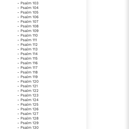
- Psalm 103
- Psalm 104
- Psalm 105
- Psalm 106
- Psalm 107
- Psalm 108
- Psalm 109
- Psalm 110
- Psalm 111
- Psalm 112
- Psalm 113
- Psalm 114
- Psalm 115
- Psalm 116
- Psalm 117
- Psalm 118
- Psalm 119
- Psalm 120
- Psalm 121
- Psalm 122
- Psalm 123
- Psalm 124
- Psalm 125
- Psalm 126
- Psalm 127
- Psalm 128
- Psalm 129
- Psalm 130