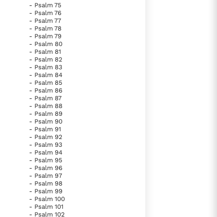
- Psalm 75
- Psalm 76
- Psalm 77
- Psalm 78
- Psalm 79
- Psalm 80
- Psalm 81
- Psalm 82
- Psalm 83
- Psalm 84
- Psalm 85
- Psalm 86
- Psalm 87
- Psalm 88
- Psalm 89
- Psalm 90
- Psalm 91
- Psalm 92
- Psalm 93
- Psalm 94
- Psalm 95
- Psalm 96
- Psalm 97
- Psalm 98
- Psalm 99
- Psalm 100
- Psalm 101
- Psalm 102